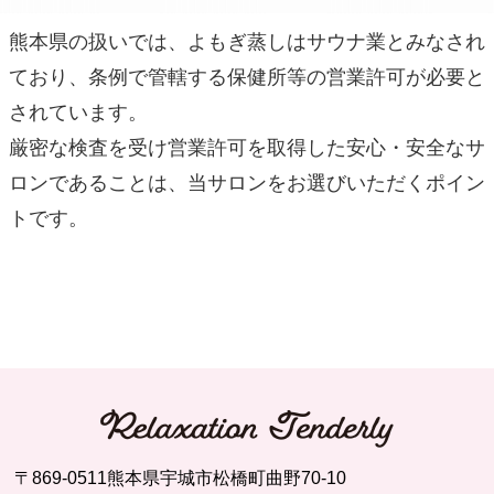
熊本県の扱いでは、よもぎ蒸しはサウナ業とみなされ
ており、条例で管轄する保健所等の営業許可が必要と
されています。
厳密な検査を受け営業許可を取得した安心・安全なサ
ロンであることは、当サロンをお選びいただくポイン
トです。
〒869-0511熊本県宇城市松橋町曲野70-10