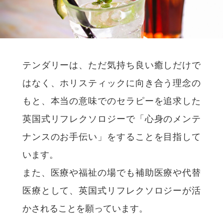
テンダリーは、ただ気持ち良い癒しだけで
はなく、ホリスティックに向き合う理念の
もと、本当の意味でのセラピーを追求した
英国式リフレクソロジーで「心身のメンテ
ナンスのお手伝い」をすることを目指して
います。
また、医療や福祉の場でも補助医療や代替
医療として、英国式リフレクソロジーが活
かされることを願っています。