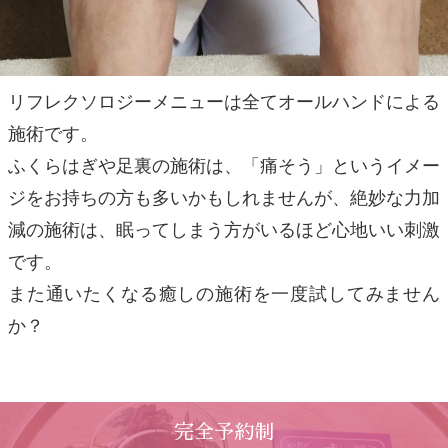
リフレクソロジーメニューは全てオールハンドによる
施術です。
ふくらはぎや足裏の施術は、「痛そう」というイメー
ジをお持ちの方も多いかもしれませんが、絶妙な力加
減の施術は、眠ってしまう方がいるほど心地いい刺激
です。
また通いたくなる癒しの施術を一度試してみません
か？
完全予約制