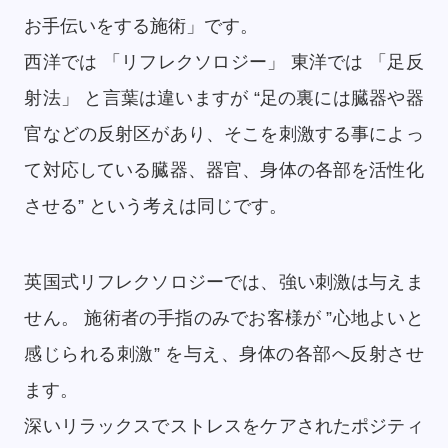
お手伝いをする施術」です。
西洋では 「リフレクソロジー」 東洋では 「足反
射法」 と言葉は違いますが “足の裏には臓器や器
官などの反射区があり、そこを刺激する事によっ
て対応している臓器、器官、身体の各部を活性化
させる” という考えは同じです。
英国式リフレクソロジーでは、強い刺激は与えま
せん。 施術者の手指のみでお客様が ”心地よいと
感じられる刺激” を与え、身体の各部へ反射させ
ます。
深いリラックスでストレスをケアされたポジティ