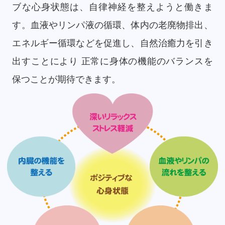
ブな心身状態は、自律神経を整えようと働きま
す。血液やリンパ液の循環、体内の老廃物排出、
エネルギー循環などを促進し、自然治癒力を引き
出すことにより 正常に身体の機能のバランスを
保つことが期待できます。