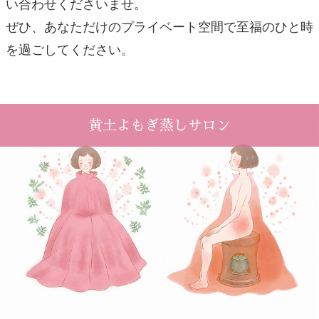
い合わせくださいませ。
ぜひ、あなただけのプライベート空間で至福のひと時
を過ごしてください。
黄土よもぎ蒸しサロン