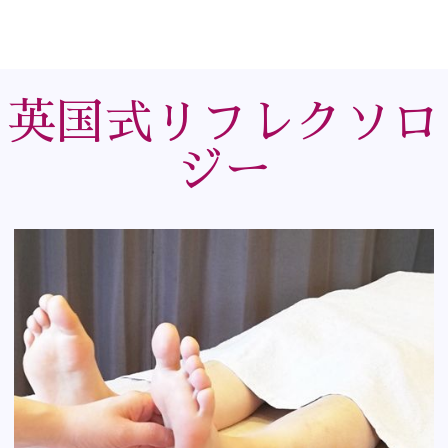
英国式リフレクソロ
ジー