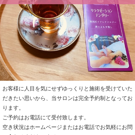
お客様に人目を気にせずゆっくりと施術を受けていた
だきたい思いから、当サロンは完全予約制となってお
ります。
ご予約はお電話にて受付致します。
空き状況はホームページまたはお電話でお気軽にお問