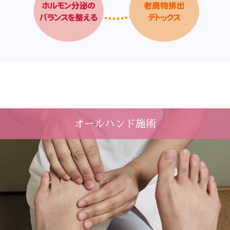
オールハンド施術