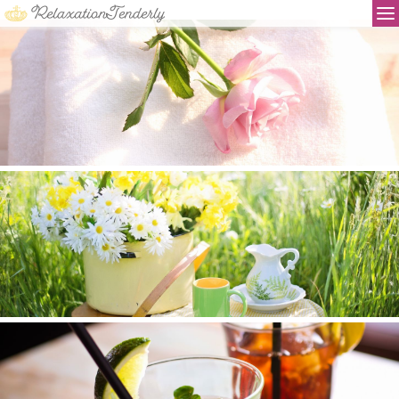
リラクゼーション テンダリー