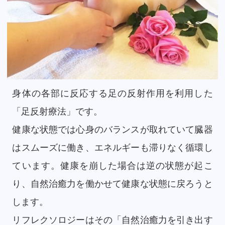
身体の各部に反応する足の反射作用を利用した
「足反射療法」です。
健康な状態では心身のバランスが取れていて臓器
はスムーズに働き、エネルギーも滞りなく循環し
ています。健康を崩した場合は逆の状態が起こ
り、自然治癒力を働かせて健康な状態に戻ろうと
します。
リフレクソロジーはその「自然治癒力を引き出す