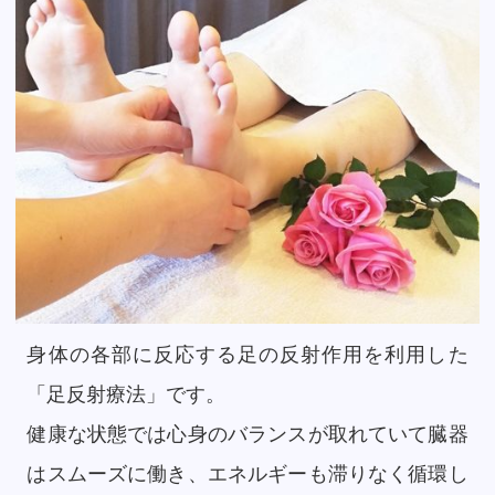
身体の各部に反応する足の反射作用を利用した
「足反射療法」です。
健康な状態では心身のバランスが取れていて臓器
はスムーズに働き、エネルギーも滞りなく循環し