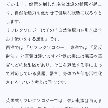
ています。健康を崩した場合は逆の状態が起こ
り、自然治癒力を働かせて健康な状態に戻ろうと
します。
リフレクソロジーはその「自然治癒力を引き出す
お手伝いをする施術」です。
西洋では 「リフレクソロジー」 東洋では 「足反
射法」 と言葉は違いますが “足の裏には臓器や器
官などの反射区があり、そこを刺激する事によっ
て対応している臓器、器官、身体の各部を活性化
させる” という考えは同じです。
英国式リフレクソロジーでは、強い刺激は与えま