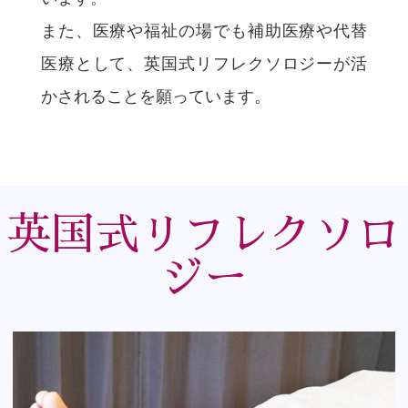
また、医療や福祉の場でも補助医療や代替
医療として、英国式リフレクソロジーが活
かされることを願っています。
英国式リフレクソロ
ジー