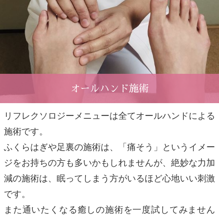
オールハンド施術
リフレクソロジーメニューは全てオールハンドによる
施術です。
ふくらはぎや足裏の施術は、「痛そう」というイメー
ジをお持ちの方も多いかもしれませんが、絶妙な力加
減の施術は、眠ってしまう方がいるほど心地いい刺激
です。
また通いたくなる癒しの施術を一度試してみません