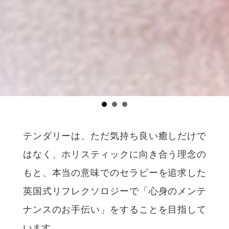
テンダリーは、ただ気持ち良い癒しだけで
はなく、ホリスティックに向き合う理念の
もと、本当の意味でのセラピーを追求した
英国式リフレクソロジーで「心身のメンテ
ナンスのお手伝い」をすることを目指して
います。