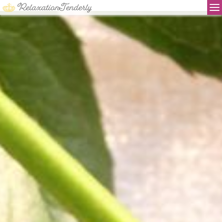
リラクゼーション テンダリー