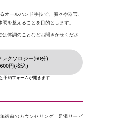
るオールハンド手技で、臓器や器官、
体調を整えることを目的とします。
では体調のことなどお聞きかせくださ
レクソロジー(60分)
,600円(税込)
と施術前のカウンセリング、足湯サービ