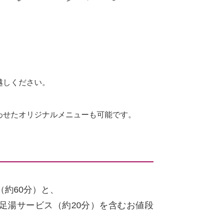
越しください。
合わせたオリジナルメニューも可能です。
約60分）と、
足湯サービス（約20分）を含むお値段