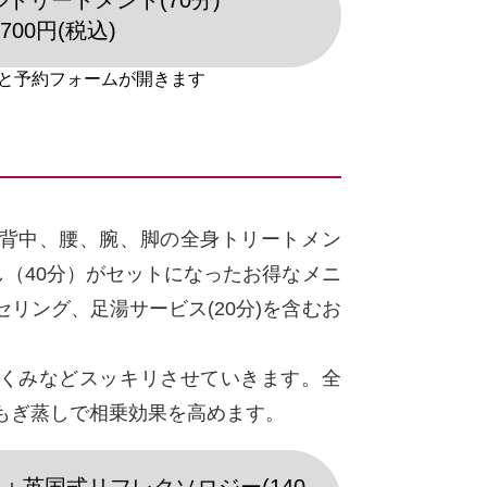
トリートメント(70分)
,700円(税込)
背中、腰、腕、脚の全身トリートメン
し（40分）がセットになったお得なメニ
リング、足湯サービス(20分)を含むお
くみなどスッキリさせていきます。全
もぎ蒸しで相乗効果を高めます。