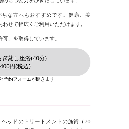
物のもつ効力をひきだしています。
がちな方へもおすすめです。健康、美
あわせて幅広くご利用いただけます。
許可」を取得しています。
ぎ蒸し座浴(40分)
,400円(税込)
ヘッドのトリートメントの施術（70