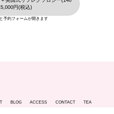
＋英国式リフレクソロジー(140
15,000円(税込)
T
BLOG
ACCESS
CONTACT
TEA